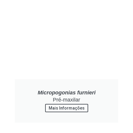
Micropogonias furnieri
Pré-maxilar
Mais Informações