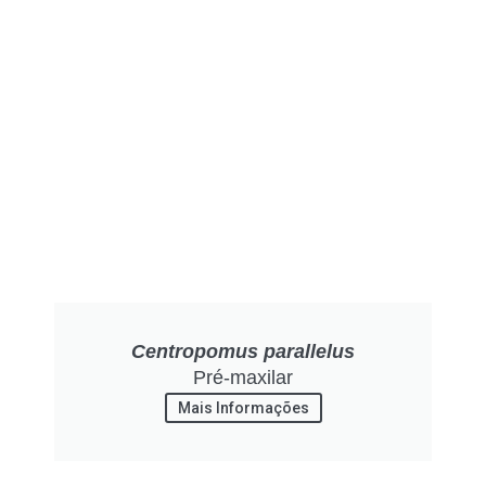
Centropomus parallelus
Pré-maxilar
Mais Informações