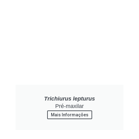
Trichiurus lepturus
Pré-maxilar
Mais Informações