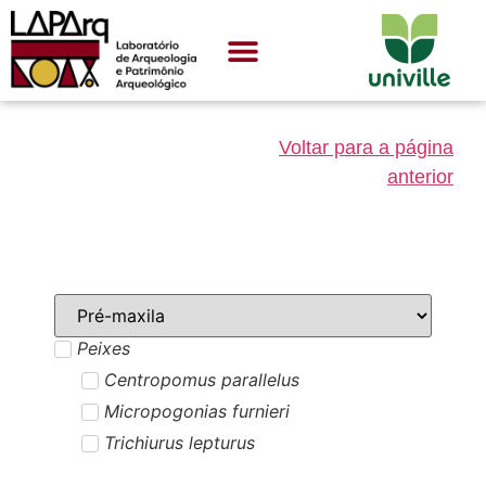
Voltar para a página
anterior
Peixes
Centropomus parallelus
Micropogonias furnieri
Trichiurus lepturus