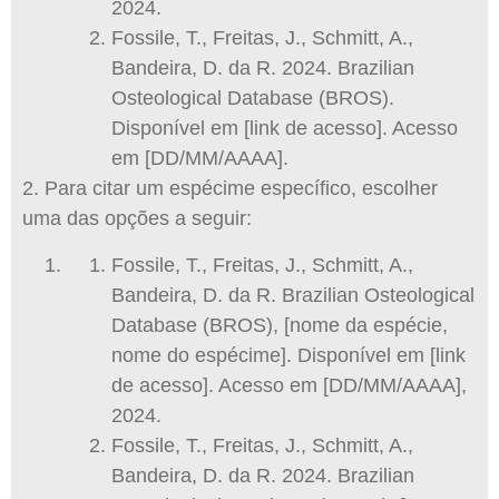
2024.
Fossile, T., Freitas, J., Schmitt, A.,
Bandeira, D. da R. 2024. Brazilian
Osteological Database (BROS).
Disponível em [link de acesso]. Acesso
em [DD/MM/AAAA].
2. Para citar um espécime específico, escolher
uma das opções a seguir:
Fossile, T., Freitas, J., Schmitt, A.,
Bandeira, D. da R. Brazilian Osteological
Database (BROS), [nome da espécie,
nome do espécime]. Disponível em [link
de acesso]. Acesso em [DD/MM/AAAA],
2024.
Fossile, T., Freitas, J., Schmitt, A.,
Bandeira, D. da R. 2024. Brazilian