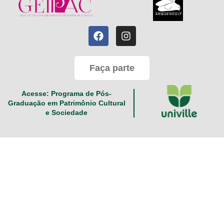
Faça parte
Acesse: Programa de Pós-
Graduação em Patrimônio Cultural
e Sociedade