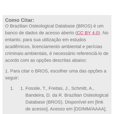
Como Citar:
O Brazilian Osteological Database (BROS) é um
banco de dados de acesso aberto (
CC BY 4.0
). No
entanto, para sua utilização em estudos
acadêmicos, licenciamento ambiental e perícias
criminais-ambientais, é necessário referenciá-lo de
acordo com as opções descritas abaixo:
1. Para citar o BROS, escolher uma das opções a
seguir:
Fossile, T., Freitas, J., Schmitt, A.,
Bandeira, D. da R. Brazilian Osteological
Database (BROS). Disponível em [link
de acesso]. Acesso em [DD/MM/AAAA],