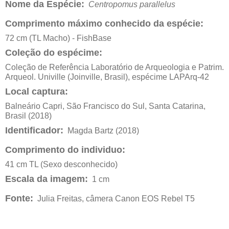
Nome da Espécie:
Centropomus parallelus
Comprimento máximo conhecido da espécie:
72 cm (TL Macho) - FishBase
Coleção do espécime:
Coleção de Referência Laboratório de Arqueologia e Patrim.
Arqueol. Univille (Joinville, Brasil), espécime LAPArq-42
Local captura:
Balneário Capri, São Francisco do Sul, Santa Catarina,
Brasil (2018)
Identificador:
Magda Bartz (2018)
Comprimento do individuo:
41 cm TL (Sexo desconhecido)
Escala da imagem:
1 cm
Fonte:
Julia Freitas, câmera Canon EOS Rebel T5