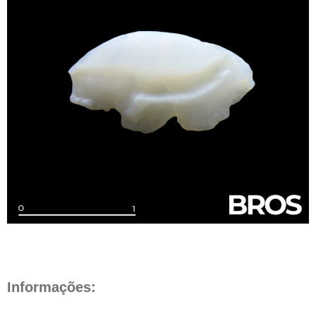
Informações: