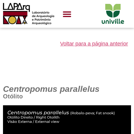
Voltar para a página anterior
Centropomus parallelus
Otólito